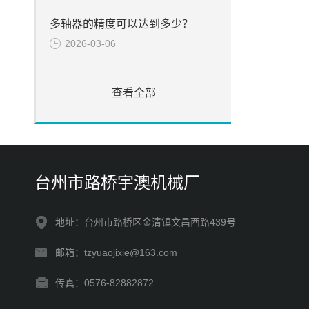
多轴器的精度可以达到多少？
2026-03-06
查看全部
台州市路桥宇澳机械厂
地址：台州市路桥区金清镇文昌西路439号
邮箱：tzyuaojixie@163.com
传真：0576-82882872