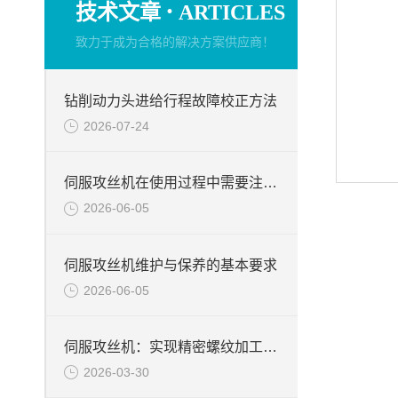
·
技术文章
ARTICLES
致力于成为合格的解决方案供应商！
钻削动力头进给行程故障校正方法
2026-07-24
伺服攻丝机在使用过程中需要注意的事项有哪些？
2026-06-05
伺服攻丝机维护与保养的基本要求
2026-06-05
伺服攻丝机：实现精密螺纹加工的“智能工匠”
2026-03-30