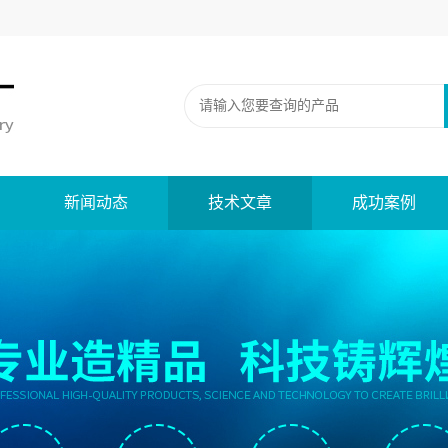
新闻动态
技术文章
成功案例