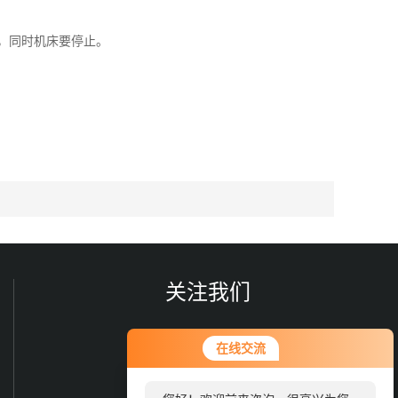
，同时机床要停止。
关注我们
在线交流