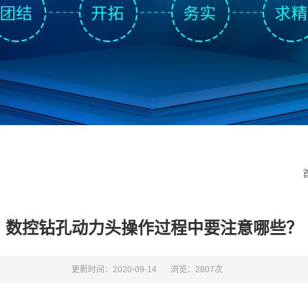
数控钻孔动力头操作过程中要注意哪些？
更新时间：2020-09-14
浏览：2807次