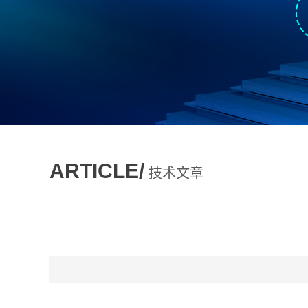
ARTICLE/
技术文章