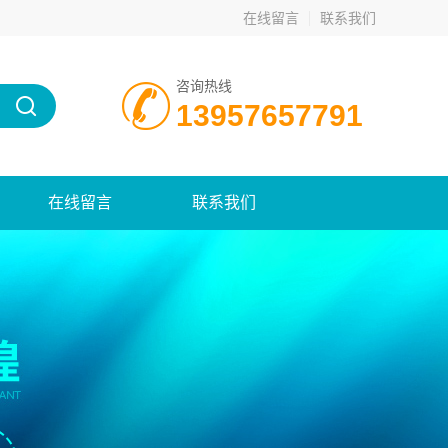
在线留言
联系我们
咨询热线
13957657791
在线留言
联系我们