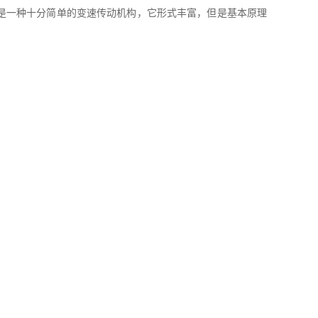
是一种十分简单的变速传动机构，它形式丰富，但是基本原理