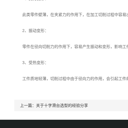
此类零件壁薄，在夹紧力的作用下，在加工切削过程中容易出
2、振动变形：
零件在径向切削力的作用下，容易产生振动和变形，影响工件
3、受热变形：
工件质地轻薄，切削过程中由于径向力的作用，会引起工件的
上一篇：
关于十字滑台选型的经验分享