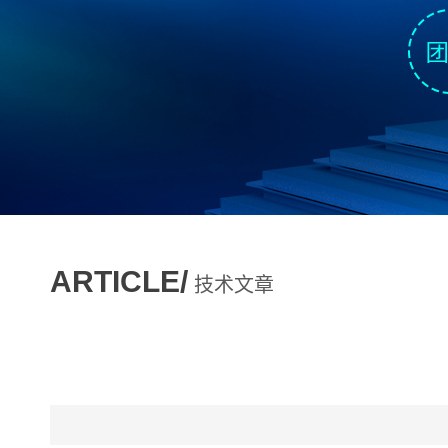
ARTICLE/
技术文章