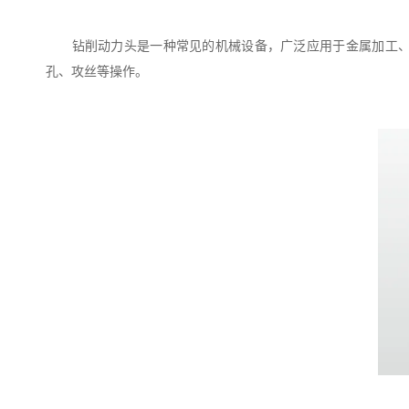
钻削动力头是一种常见的机械设备，广泛应用于金属加工、木
孔、攻丝等操作。