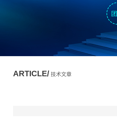
ARTICLE/
技术文章