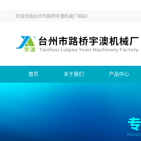
欢迎光临
台州市路桥宇澳机械厂网站
！
首页
关于我们
产品中心