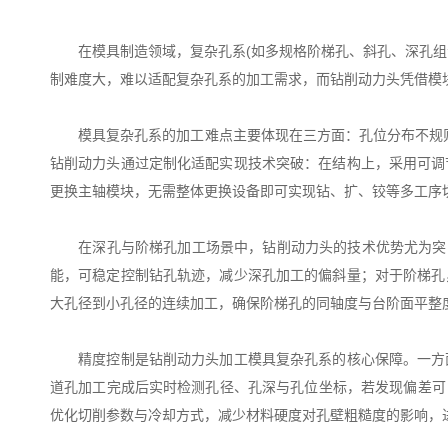
在模具制造领域，复杂孔系(如多规格阶梯孔、斜孔、深孔组合
制难度大，难以适配复杂孔系的加工需求，而钻削动力头凭借模
模具复杂孔系的加工难点主要体现在三方面：孔位分布不规则(
钻削动力头通过定制化适配实现技术突破：在结构上，采用可调
更换主轴模块，无需整体更换设备即可实现钻、扩、铰等多工序
在深孔与阶梯孔加工场景中，钻削动力头的技术优势尤为突出
能，可稳定控制钻孔轨迹，减少深孔加工的偏斜量；对于阶梯孔
大孔径到小孔径的连续加工，确保阶梯孔的同轴度与台阶面平整
精度控制是钻削动力头加工模具复杂孔系的核心保障。一方面
道孔加工完成后实时检测孔径、孔深与孔位坐标，若发现偏差可自动
优化切削参数与冷却方式，减少材料硬度对孔壁粗糙度的影响，