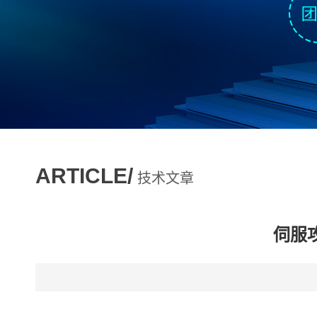
ARTICLE/
技术文章
伺服