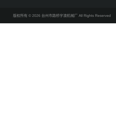
版权所有 © 2026 台州市路桥宇澳机械厂 All Rights Reserve