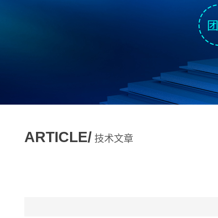
ARTICLE/
技术文章