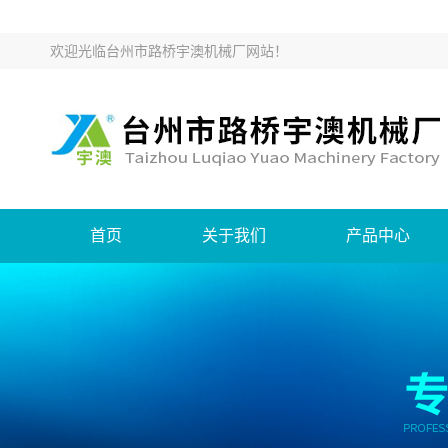
欢迎光临
台州市路桥宇澳机械厂网站
！
首页
关于我们
产品中心