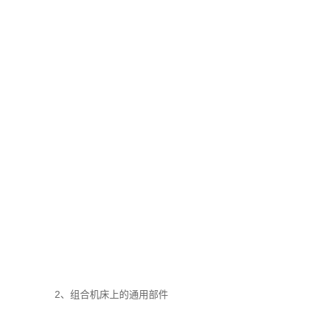
2、组合机床上的通用部件