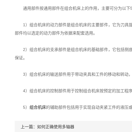
通用部件按通用部件在组合机床上的作用，主要可分为以下
1）组合机床的动力部件是组合机床的主要部件，它为刀具提
部件均以选定的动力部件为依据来配套选用。
2）组合机床的支承部件是组合机床的基础部件，它包括侧底
保证。
3）组合机床的输送部件用于带动夹具和工件的移动和转动，
4）组合机床的控制部件用于控制组合机床按预定的加工程序进
5）
组合机床
的辅助部件包括用于实现自动夹紧工件的液压
上一篇：
如何正确使用多轴器