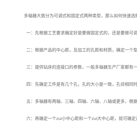
多轴器大致分为可调式和固定式两种类型，那么如何快速选
一：先根据工艺要求确定好是要做固定式的，还是要做可
二：根据产品的中心距，及加工的孔距和材质，确定一个
三：提供钻床的连接口的参数，一般多轴器生产厂家都有一
四：先确定工件是有几个孔，孔的大小是一致，孔径相同时
五：多轴器有两轴、三轴、四轴、六轴、八轴或更多，根据
六：再确定一个zui小中心距和一个zui大中心距，就可