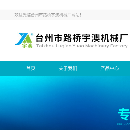
欢迎光临
台州市路桥宇澳机械厂网站
！
首页
关于我们
产品中心