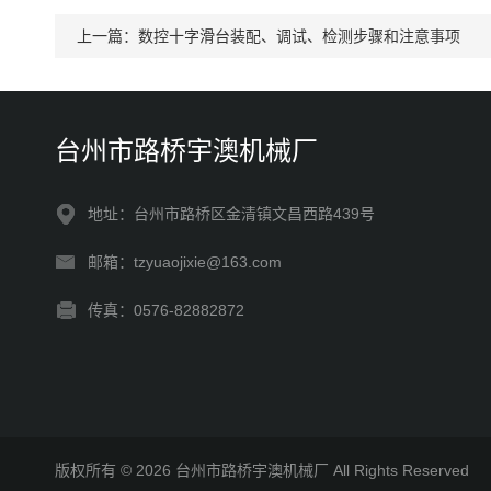
上一篇：
数控十字滑台装配、调试、检测步骤和注意事项
台州市路桥宇澳机械厂
地址：台州市路桥区金清镇文昌西路439号
邮箱：tzyuaojixie@163.com
传真：0576-82882872
版权所有 © 2026 台州市路桥宇澳机械厂 All Rights Reserve