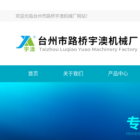
欢迎光临
台州市路桥宇澳机械厂网站
！
首页
关于我们
产品中心