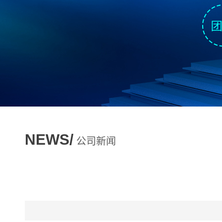
NEWS/
公司新闻