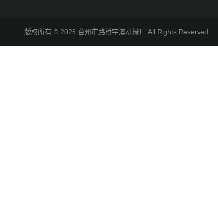
版权所有 © 2026 台州市路桥宇澳机械厂 All Rights Reserve