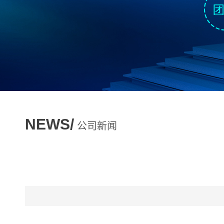
NEWS/
公司新闻