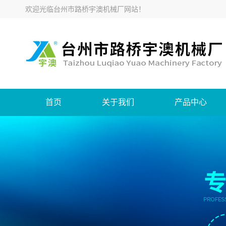
欢迎光临
台州市路桥宇澳机械厂网站
！
首页
关于我们
产品中心