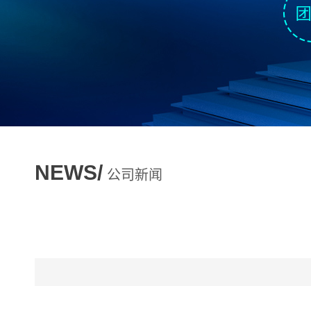
NEWS/
公司新闻