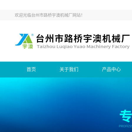
欢迎光临
台州市路桥宇澳机械厂网站
！
首页
关于我们
产品中心