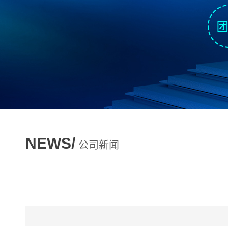
NEWS/
公司新闻