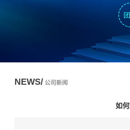
NEWS/
公司新闻
如何