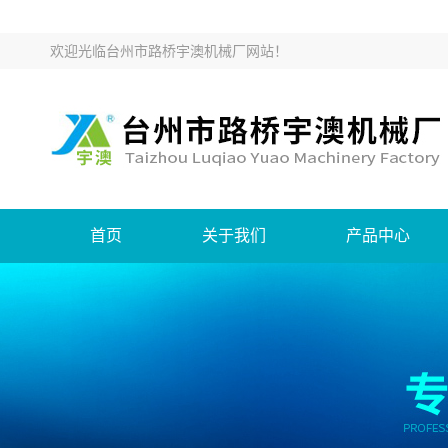
欢迎光临
台州市路桥宇澳机械厂网站
！
首页
关于我们
产品中心