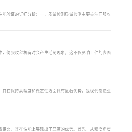
性能验证的详细分析：一、质量检测质量检测主要关注伺服攻
中，伺服攻丝机有时会产生毛剌现象，这不仅影响工件的表面
。其在保持高精度和稳定性方面具有显著优势，是现代制造业
备相比，其在性能上展现出了显著的优势。首先，从精度角度