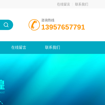
在线留言
联系我们
咨询热线
13957657791
在线留言
联系我们