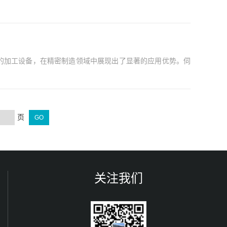
的加工设备，在精密制造领域中展现出了显著的应用优势。伺
页
关注我们