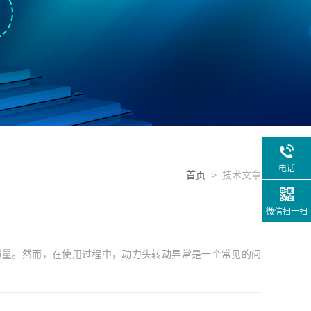
电话
首页
> 技术文章
微信扫一扫
质量。然而，在使用过程中，动力头转动异常是一个常见的问