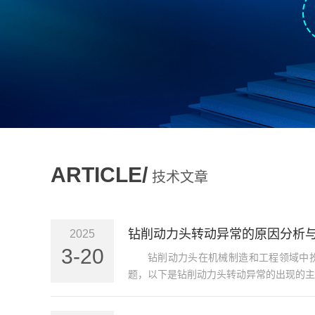
ARTICLE/
技术文章
钻削动力头转动异常的原因分析
2025
3-20
钻削动力头在机械制造和工程领域中
题，以下是钻削动力头转动异常的出现的主