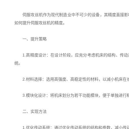
伺服攻丝机作为现代制造业中不可少的设备，其精度直接影响
如何提升伺服攻丝机的精度。
一、提升策略
1.高精度设计：在设计阶段，应充分考虑机床的结构、传动
统。
2.材料选择：选用高强度、高稳定性的材料，以减小机床在
3.模块化设计：将机床划分为若干功能模块，便于单独进行
二、实现方法
1.优化传动系统：通过优化传动系统的结构和参数，减小传动