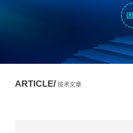
ARTICLE/
技术文章