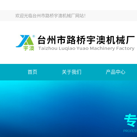
欢迎光临
台州市路桥宇澳机械厂网站
！
首页
关于我们
产品中心