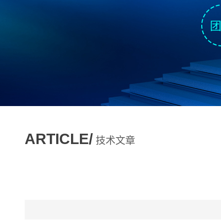
ARTICLE/
技术文章