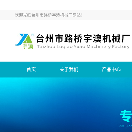
欢迎光临
台州市路桥宇澳机械厂网站
！
首页
关于我们
产品中心