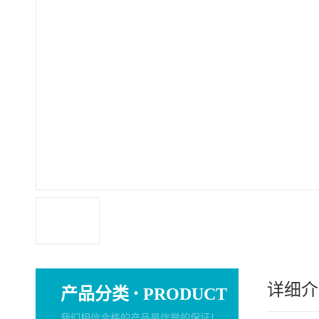
详细介
·
产品分类
PRODUCT
我们相信合格的产品是信誉的保证！