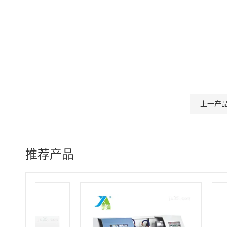
上一产
推荐产品