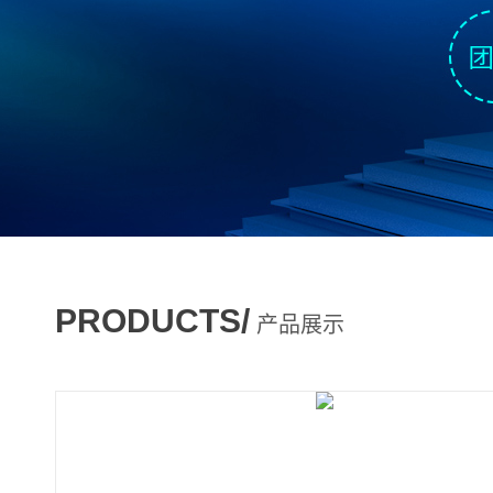
PRODUCTS/
产品展示