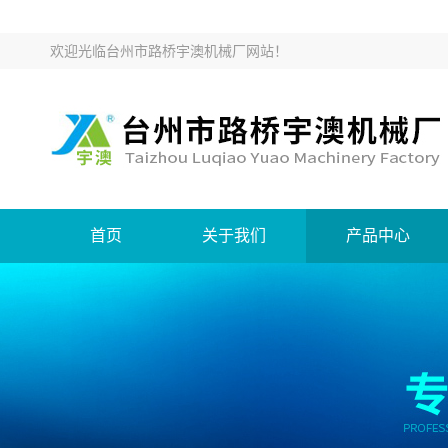
欢迎光临
台州市路桥宇澳机械厂网站
！
首页
关于我们
产品中心