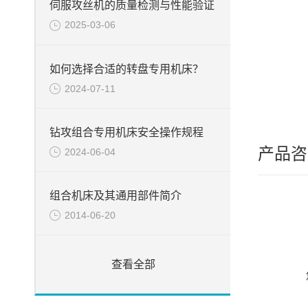
伺服攻丝机的质量检测与性能验证
2025-03-06
如何选择合适的转盘专用机床？
2024-07-11
钻攻组合专用机床安全操作规程
产品咨
2024-06-04
组合机床及其通用部件简介
2014-06-20
查看全部