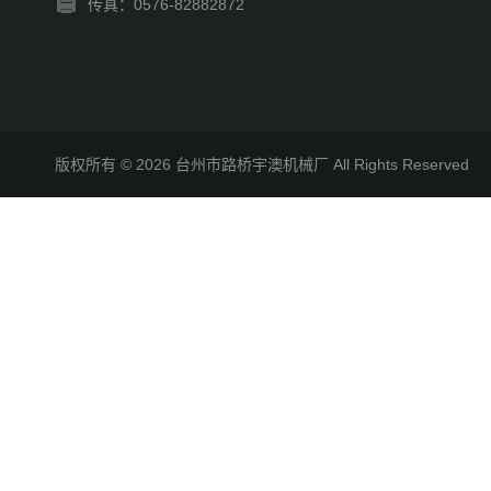
传真：0576-82882872
版权所有 © 2026 台州市路桥宇澳机械厂 All Rights Reserve