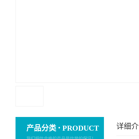
详细介
·
产品分类
PRODUCT
我们相信合格的产品是信誉的保证！