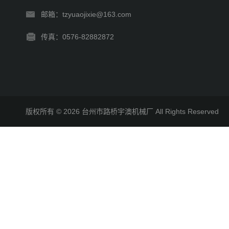
邮箱：tzyuaojixie@163.com
传真：0576-82882872
版权所有 © 2026 台州市路桥宇澳机械厂 All Rights Reserve