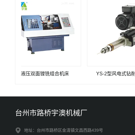
液压双面镗铣组合机床
YS-2型风电式钻削动
台州市路桥宇澳机械厂
地址：台州市路桥区金清镇文昌西路439号