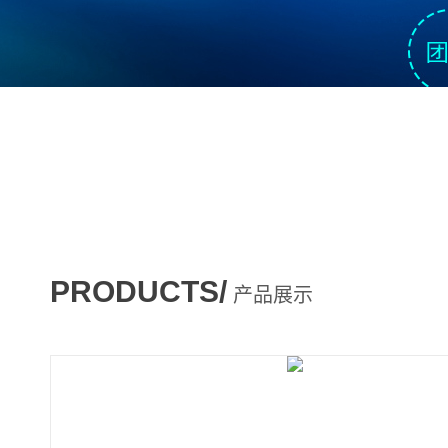
PRODUCTS/
产品展示