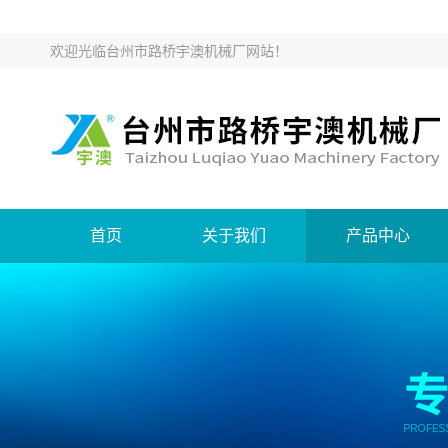
欢迎光临
台州市路桥宇澳机械厂网站
！
首页
关于我们
产品中心