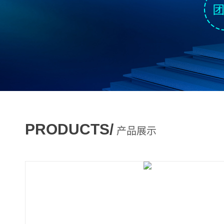
PRODUCTS/
产品展示