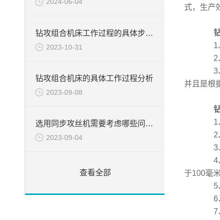
2024-06-04
式，生产
钻攻
钻攻组合机床工作过程的具体步骤包括哪些？
1、
2023-10-31
2、
3、
钻攻组合机床的具体工作过程分析
并且是根
2023-09-08
钻攻
1、
选用同步攻丝机需要考虑哪些问题？
2、
2023-09-04
3、
4、
查看全部
于100毫
5、
6、
7、