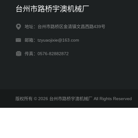
台州市路桥宇澳机械厂
地址：台州市路桥区金清镇文昌西路439号
邮箱：tzyuaojixie@163.com
传真：0576-82882872
版权所有 © 2026 台州市路桥宇澳机械厂 All Rights Reserve