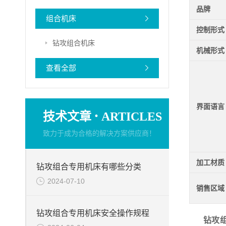
品牌
组合机床
控制形式
钻攻组合机床
机械形式
查看全部
界面语言
·
技术文章
ARTICLES
致力于成为合格的解决方案供应商！
加工材质
钻攻组合专用机床有哪些分类
2024-07-10
销售区域
钻攻组合专用机床安全操作规程
钻攻