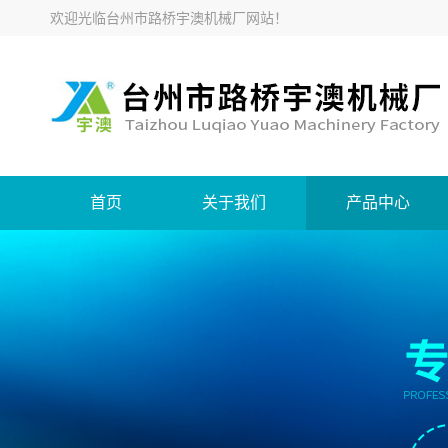
欢迎光临
台州市路桥宇澳机械厂网站
！
首页
关于我们
产品中心