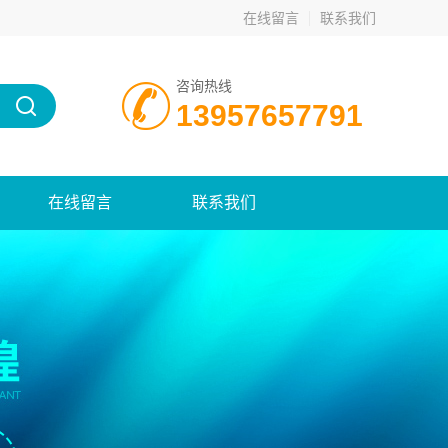
在线留言
联系我们
咨询热线
13957657791
在线留言
联系我们