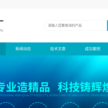
新闻动态
技术文章
成功案例