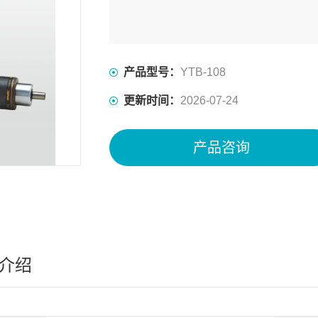
产品型号：
YTB-108
更新时间：
2026-07-24
产品咨询
介绍