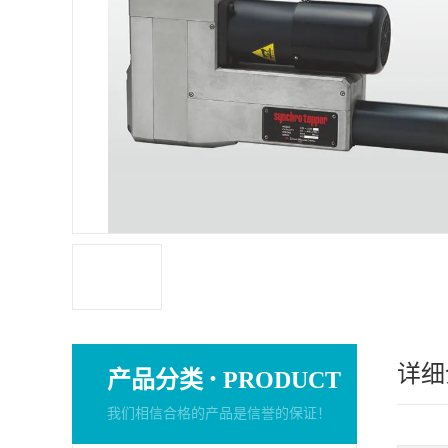
详细
·
产品分类
PRODUCT
我们相信合格的产品是信誉的保证！