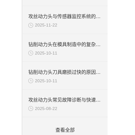
攻丝动力头与传感器监控系统的联动适配技术
2025-11-22
钻削动力头在模具制造中的复杂孔系加工技术
2025-10-11
钻削动力头刀具磨损过快的原因及解决措施
2025-10-11
攻丝动力头常见故障诊断与快速修复全攻略
2025-08-22
查看全部