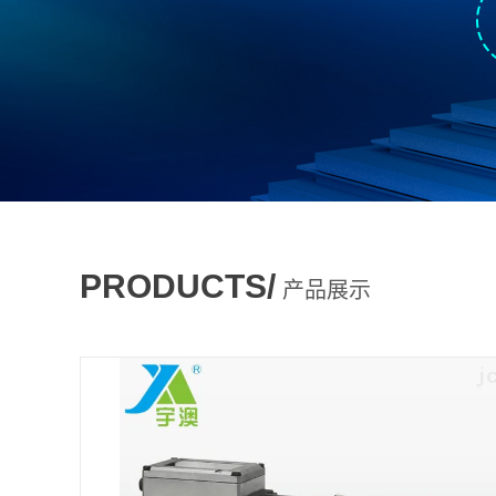
PRODUCTS/
产品展示