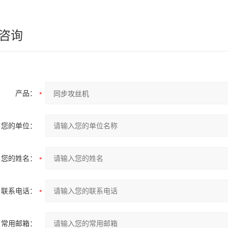
咨询
产品：
您的单位：
您的姓名：
联系电话：
常用邮箱：