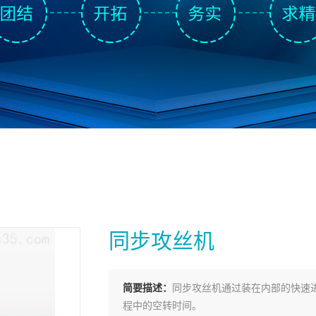
同步攻丝机
简要描述：
同步攻丝机通过装在内部的快速
程中的空转时间。