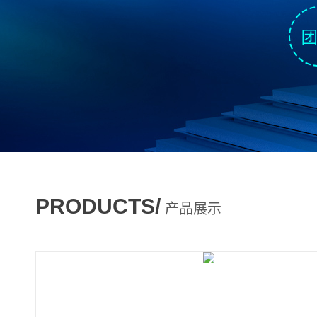
PRODUCTS/
产品展示