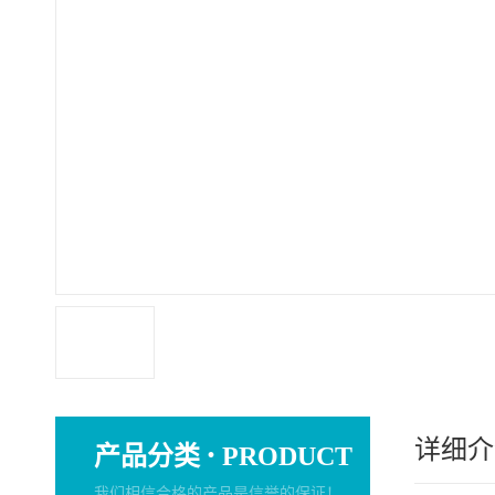
详细介
·
产品分类
PRODUCT
我们相信合格的产品是信誉的保证！