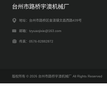
台州市路桥宇澳机械厂
地址：台州市路桥区金清镇文昌西路439号
邮箱：tzyuaojixie@163.com
传真：0576-82882872
版权所有 © 2026 台州市路桥宇澳机械厂 All Rights Reserve