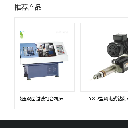
推荐产品
液压双面镗铣组合机床
YS-2型风电式钻削动力