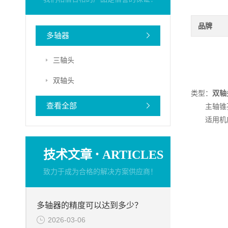
品牌
多轴器
三轴头
双轴头
类型：
双轴
查看全部
主轴锥
适用机
·
技术文章
ARTICLES
致力于成为合格的解决方案供应商！
多轴器的精度可以达到多少？
2026-03-06