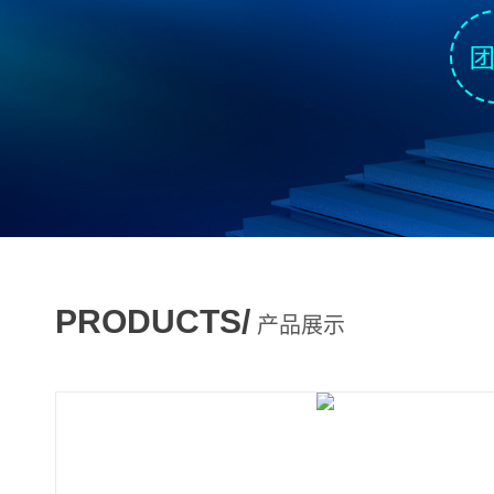
PRODUCTS/
产品展示