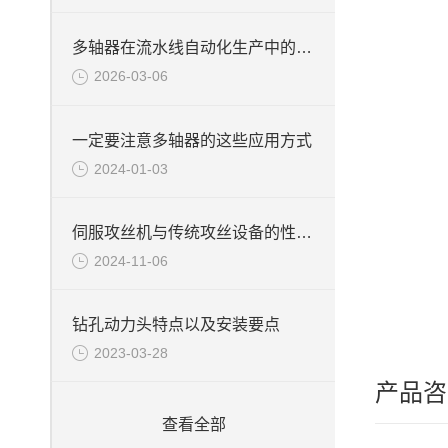
多轴器在流水线自动化生产中的集成应用
2026-03-06
一定要注意多轴器的这些应用方式
2024-01-03
伺服攻丝机与传统攻丝设备的性能对比
2024-11-06
钻孔动力头特点以及安装要点
2023-03-28
产品咨
查看全部