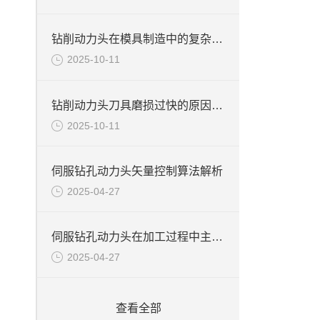
钻削动力头在模具制造中的复杂孔系加工技术
2025-10-11
钻削动力头刀具磨损过快的原因及解决措施
2025-10-11
伺服钻孔动力头矢量控制算法解析
2025-04-27
伺服钻孔动力头在加工过程中主轴发热该如何解决？
2025-04-27
查看全部