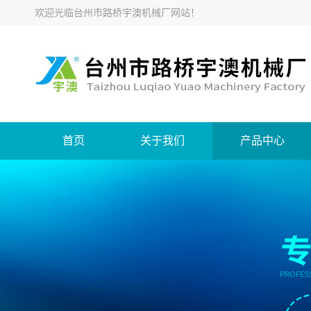
欢迎光临
台州市路桥宇澳机械厂网站
！
首页
关于我们
产品中心