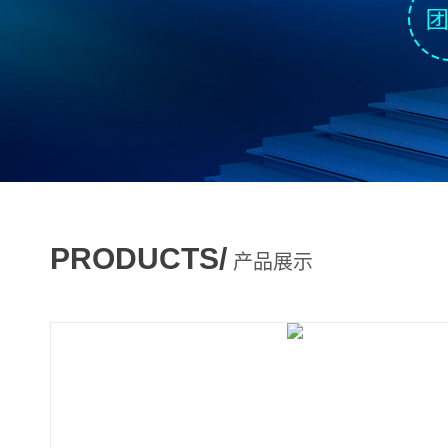
PRODUCTS/
产品展示