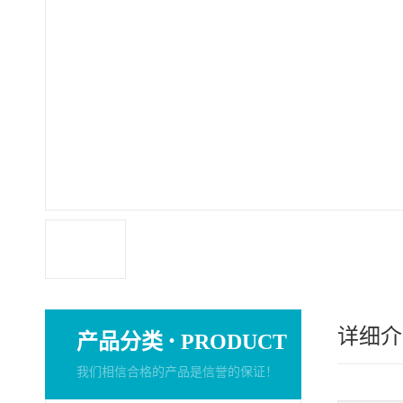
详细介
·
产品分类
PRODUCT
我们相信合格的产品是信誉的保证！