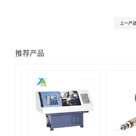
上一产
推荐产品